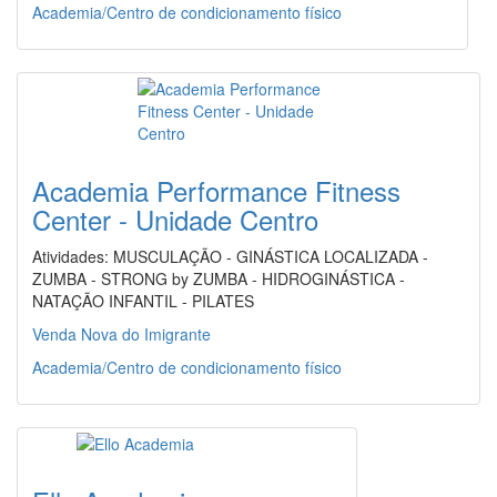
Academia/Centro de condicionamento físico
Academia Performance Fitness
Center - Unidade Centro
Atividades: MUSCULAÇÃO - GINÁSTICA LOCALIZADA -
ZUMBA - STRONG by ZUMBA - HIDROGINÁSTICA -
NATAÇÃO INFANTIL - PILATES
Venda Nova do Imigrante
Academia/Centro de condicionamento físico