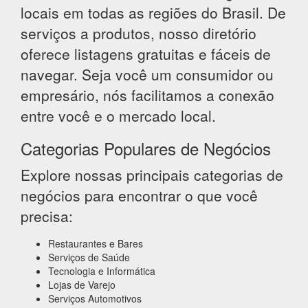
locais em todas as regiões do Brasil. De
serviços a produtos, nosso diretório
oferece listagens gratuitas e fáceis de
navegar. Seja você um consumidor ou
empresário, nós facilitamos a conexão
entre você e o mercado local.
Categorias Populares de Negócios
Explore nossas principais categorias de
negócios para encontrar o que você
precisa:
Restaurantes e Bares
Serviços de Saúde
Tecnologia e Informática
Lojas de Varejo
Serviços Automotivos