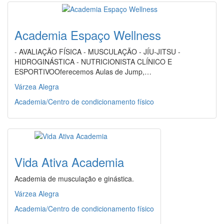
Academia Espaço Wellness
- AVALIAÇÃO FÍSICA - MUSCULAÇÃO - JÍU-JITSU -
HIDROGINÁSTICA - NUTRICIONISTA CLÍNICO E
ESPORTIVOOferecemos Aulas de Jump,…
Várzea Alegra
Academia/Centro de condicionamento físico
Vida Ativa Academia
Academia de musculação e ginástica.
Várzea Alegra
Academia/Centro de condicionamento físico