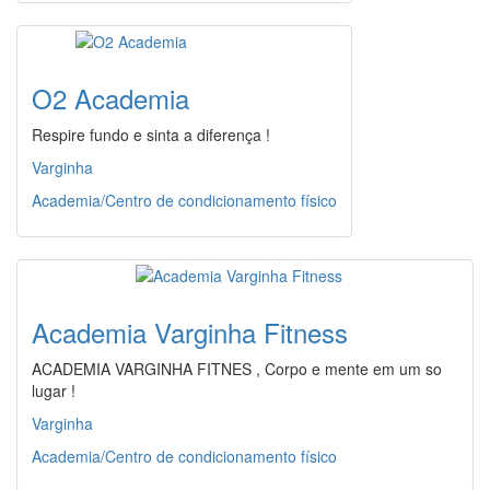
O2 Academia
Respire fundo e sinta a diferença !
Varginha
Academia/Centro de condicionamento físico
Academia Varginha Fitness
ACADEMIA VARGINHA FITNES , Corpo e mente em um so
lugar !
Varginha
Academia/Centro de condicionamento físico