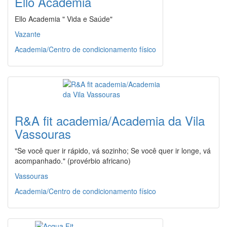
Ello Academia
Ello Academia " Vida e Saúde"
Vazante
Academia/Centro de condicionamento físico
R&A fit academia/Academia da Vila
Vassouras
"Se você quer ir rápido, vá sozinho; Se você quer ir longe, vá
acompanhado." (provérbio africano)
Vassouras
Academia/Centro de condicionamento físico