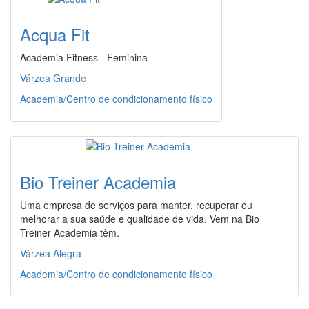
Acqua Fit
Academia Fitness - Feminina
Várzea Grande
Academia/Centro de condicionamento físico
Bio Treiner Academia
Uma empresa de serviços para manter, recuperar ou
melhorar a sua saúde e qualidade de vida. Vem na Bio
Treiner Academia têm.
Várzea Alegra
Academia/Centro de condicionamento físico