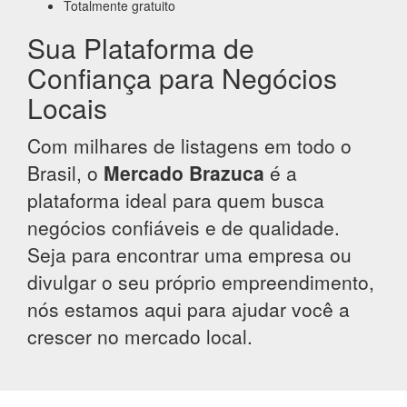
Totalmente gratuito
Sua Plataforma de
Confiança para Negócios
Locais
Com milhares de listagens em todo o
Brasil, o
Mercado Brazuca
é a
plataforma ideal para quem busca
negócios confiáveis e de qualidade.
Seja para encontrar uma empresa ou
divulgar o seu próprio empreendimento,
nós estamos aqui para ajudar você a
crescer no mercado local.