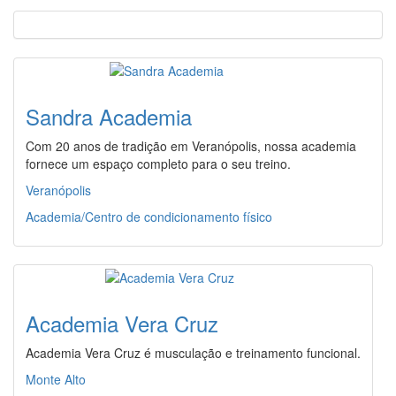
Sandra Academia
Com 20 anos de tradição em Veranópolis, nossa academia
fornece um espaço completo para o seu treino.
Veranópolis
Academia/Centro de condicionamento físico
Academia Vera Cruz
Academia Vera Cruz é musculação e treinamento funcional.
Monte Alto