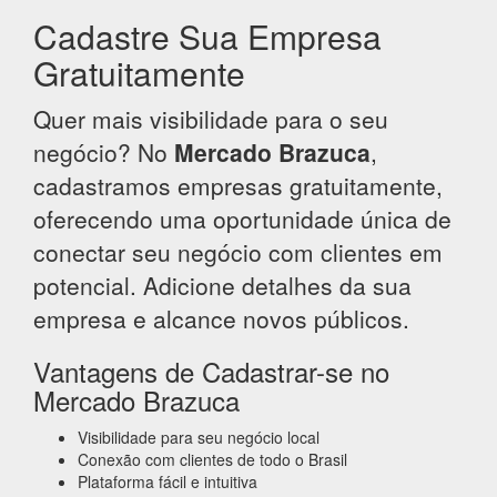
Cadastre Sua Empresa
Gratuitamente
Quer mais visibilidade para o seu
negócio? No
Mercado Brazuca
,
cadastramos empresas gratuitamente,
oferecendo uma oportunidade única de
conectar seu negócio com clientes em
potencial. Adicione detalhes da sua
empresa e alcance novos públicos.
Vantagens de Cadastrar-se no
Mercado Brazuca
Visibilidade para seu negócio local
Conexão com clientes de todo o Brasil
Plataforma fácil e intuitiva