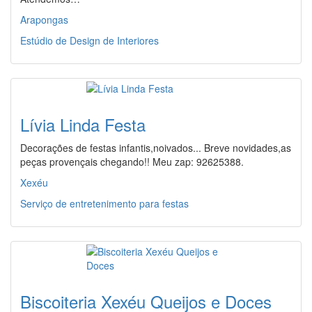
Arapongas
Estúdio de Design de Interiores
Lívia Linda Festa
Decorações de festas infantis,noivados... Breve novidades,as
peças provençais chegando!! Meu zap: 92625388.
Xexéu
Serviço de entretenimento para festas
Biscoiteria Xexéu Queijos e Doces