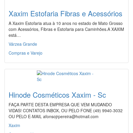
Xaxim Estofaria Fibras e Acessórios
A Xaxim Estofaria atua à 10 anos no estado de Mato Grosso
com Acessórios, Fibras e Estofaria para Caminhões.A XAXIM
está…
Várzea Grande
Compras e Varejo
Hinode Cosméticos Xaxim - Sc
FAÇA PARTE DESTA EMPRESA QUE VEM MUDANDO
VIDAS! CONTATOS INBOX, OU PELO FONE (49) 9940-3032
OU PELO E-MAIL afonsojrpereira@hotmail.com
Xaxim