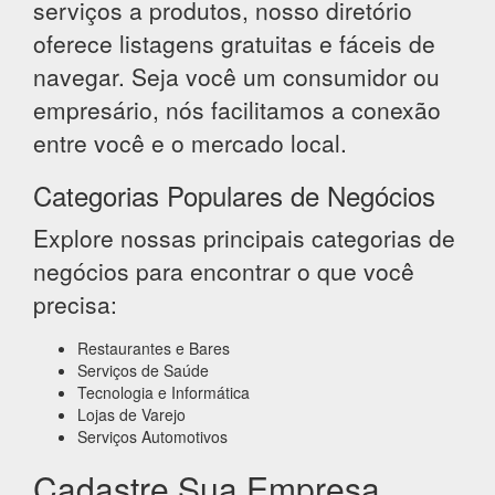
serviços a produtos, nosso diretório
oferece listagens gratuitas e fáceis de
navegar. Seja você um consumidor ou
empresário, nós facilitamos a conexão
entre você e o mercado local.
Categorias Populares de Negócios
Explore nossas principais categorias de
negócios para encontrar o que você
precisa:
Restaurantes e Bares
Serviços de Saúde
Tecnologia e Informática
Lojas de Varejo
Serviços Automotivos
Cadastre Sua Empresa