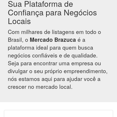
Sua Plataforma de
Confiança para Negócios
Locais
Com milhares de listagens em todo o
Brasil, o
Mercado Brazuca
é a
plataforma ideal para quem busca
negócios confiáveis e de qualidade.
Seja para encontrar uma empresa ou
divulgar o seu próprio empreendimento,
nós estamos aqui para ajudar você a
crescer no mercado local.