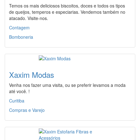
Temos os mais deliciosos biscoitos, doces e todos os tipos
de queijos, temperos e especiarias. Vendemos também no
atacado. Visite-nos.
Contagem
Bomboneria
Xaxim Modas
Venha nos fazer uma visita, ou se preferir levamos a moda
até você. !
Curitiba
Compras e Varejo