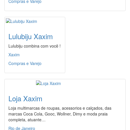
Compras e Varejo
Lulubiju Xaxim
Lulubiju combina com você !
Xaxim
Compras e Varejo
Loja Xaxim
Loja multimarcas de roupas, acessorios e calçados, das
marcas Coca Cola, Gooc, Wollner, Dimy e moda praia
completa, atuante…
Rio de Janeiro