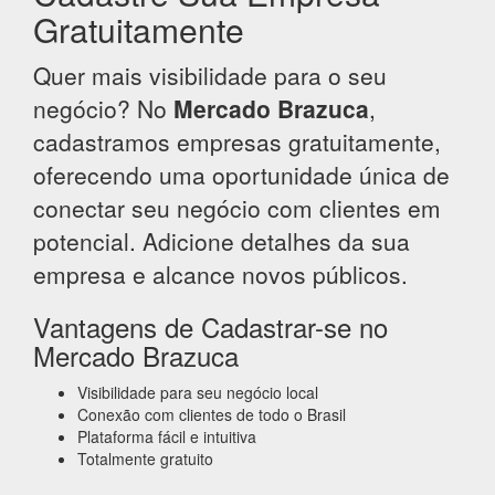
Gratuitamente
Quer mais visibilidade para o seu
negócio? No
Mercado Brazuca
,
cadastramos empresas gratuitamente,
oferecendo uma oportunidade única de
conectar seu negócio com clientes em
potencial. Adicione detalhes da sua
empresa e alcance novos públicos.
Vantagens de Cadastrar-se no
Mercado Brazuca
Visibilidade para seu negócio local
Conexão com clientes de todo o Brasil
Plataforma fácil e intuitiva
Totalmente gratuito