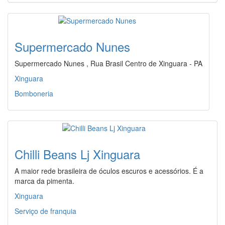
Supermercado Nunes
Supermercado Nunes , Rua Brasil Centro de Xinguara - PA
Xinguara
Bomboneria
Chilli Beans Lj Xinguara
A maior rede brasileira de óculos escuros e acessórios. É a
marca da pimenta.
Xinguara
Serviço de franquia