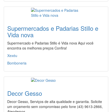
Supermercados e Padarias Stillo e
Vida nova
Supermercado e Padarias Stillo é Vida nova Aqui você
encontra os melhores preços Confira!
Xexéu
Bomboneria
Decor Gesso
Decor Gesso, Serviços de alta qualidade e garantia. Solicite
um orçamento sem compromisso pelo fone (43) 9613-2866,
Atendemos…