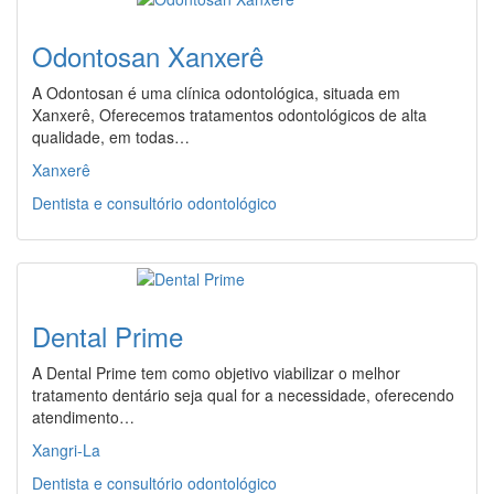
Odontosan Xanxerê
A Odontosan é uma clínica odontológica, situada em
Xanxerê, Oferecemos tratamentos odontológicos de alta
qualidade, em todas…
Xanxerê
Dentista e consultório odontológico
Dental Prime
A Dental Prime tem como objetivo viabilizar o melhor
tratamento dentário seja qual for a necessidade, oferecendo
atendimento…
Xangri-La
Dentista e consultório odontológico