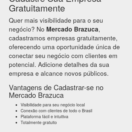
Gratuitamente
Quer mais visibilidade para o seu
negócio? No
Mercado Brazuca
,
cadastramos empresas gratuitamente,
oferecendo uma oportunidade única de
conectar seu negócio com clientes em
potencial. Adicione detalhes da sua
empresa e alcance novos públicos.
Vantagens de Cadastrar-se no
Mercado Brazuca
Visibilidade para seu negócio local
Conexão com clientes de todo o Brasil
Plataforma fácil e intuitiva
Totalmente gratuito