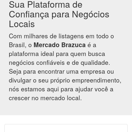
Sua Plataforma de
Confiança para Negócios
Locais
Com milhares de listagens em todo o
Brasil, o
Mercado Brazuca
é a
plataforma ideal para quem busca
negócios confiáveis e de qualidade.
Seja para encontrar uma empresa ou
divulgar o seu próprio empreendimento,
nós estamos aqui para ajudar você a
crescer no mercado local.