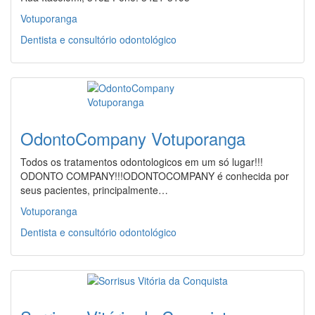
Votuporanga
Dentista e consultório odontológico
OdontoCompany Votuporanga
Todos os tratamentos odontologicos em um só lugar!!!
ODONTO COMPANY!!!ODONTOCOMPANY é conhecida por
seus pacientes, principalmente…
Votuporanga
Dentista e consultório odontológico