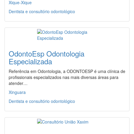
Xique-Xique
Dentista e consultório odontológico
OdontoEsp Odontologia
Especializada
Referência em Odontologia, a ODONTOESP é uma clínica de
profissionais especializados nas mais diversas áreas para
atender…
Xinguara
Dentista e consultório odontológico