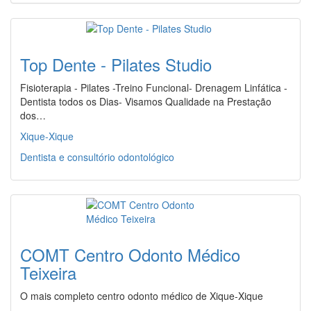
Top Dente - Pilates Studio
Fisioterapia - Pilates -Treino Funcional- Drenagem Linfática -
Dentista todos os Dias- Visamos Qualidade na Prestação
dos…
Xique-Xique
Dentista e consultório odontológico
COMT Centro Odonto Médico
Teixeira
O mais completo centro odonto médico de Xique-Xique