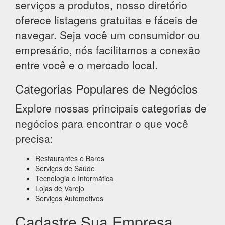
serviços a produtos, nosso diretório
oferece listagens gratuitas e fáceis de
navegar. Seja você um consumidor ou
empresário, nós facilitamos a conexão
entre você e o mercado local.
Categorias Populares de Negócios
Explore nossas principais categorias de
negócios para encontrar o que você
precisa:
Restaurantes e Bares
Serviços de Saúde
Tecnologia e Informática
Lojas de Varejo
Serviços Automotivos
Cadastre Sua Empresa