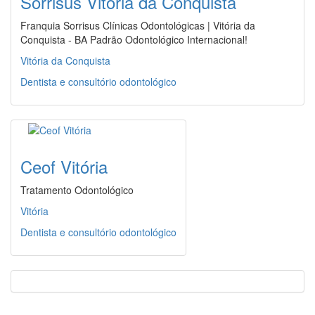
Sorrisus Vitória da Conquista
Franquia Sorrisus Clínicas Odontológicas | Vitória da
Conquista - BA Padrão Odontológico Internacional!
Vitória da Conquista
Dentista e consultório odontológico
Ceof Vitória
Tratamento Odontológico
Vitória
Dentista e consultório odontológico