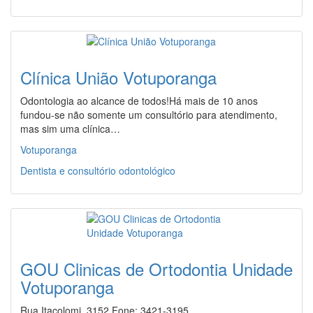
Clínica União Votuporanga
Odontologia ao alcance de todos!Há mais de 10 anos
fundou-se não somente um consultório para atendimento,
mas sim uma clínica…
Votuporanga
Dentista e consultório odontológico
GOU Clinicas de Ortodontia Unidade
Votuporanga
Rua Itacolomi, 3152 Fone: 3421-3195