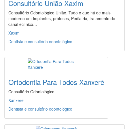
Consultório União Xaxim
Consultório Odontológico União. Tudo o que há de mais
moderno em Implantes, próteses, Pediatria, tratamento de
canal eclínico…
Xaxim
Dentista e consultório odontológico
Ortodontia Para Todos Xanxerê
Consultório Odontológico
Xanxerê
Dentista e consultório odontológico