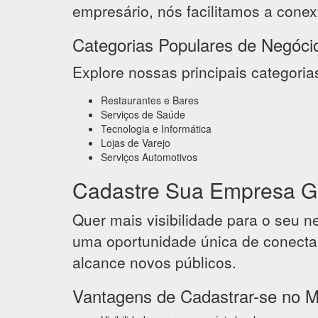
empresário, nós facilitamos a conex
Categorias Populares de Negóci
Explore nossas principais categoria
Restaurantes e Bares
Serviços de Saúde
Tecnologia e Informática
Lojas de Varejo
Serviços Automotivos
Cadastre Sua Empresa G
Quer mais visibilidade para o seu 
uma oportunidade única de conectar
alcance novos públicos.
Vantagens de Cadastrar-se no 