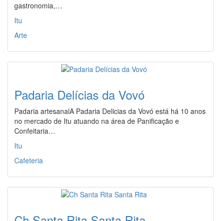
gastronomia,…
Itu
Arte
Padaria Delícias da Vovó
Padaria artesanalA Padaria Delicias da Vovó está há 10 anos
no mercado de Itu atuando na área de Panificação e
Confeitaria…
Itu
Cafeteria
Ch Santa Rita Santa Rita