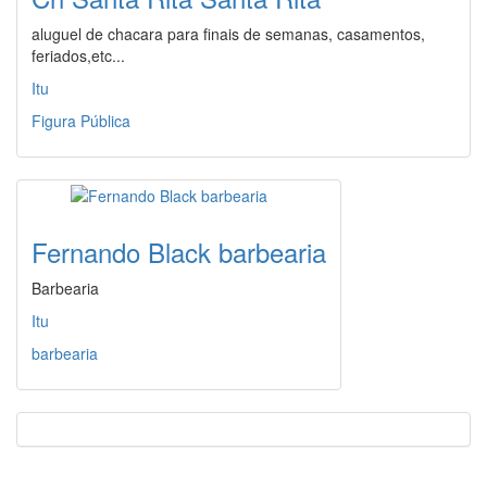
aluguel de chacara para finais de semanas, casamentos,
feriados,etc...
Itu
Figura Pública
Fernando Black barbearia
Barbearia
Itu
barbearia