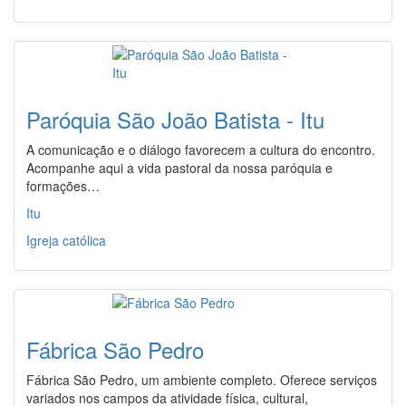
Paróquia São João Batista - Itu
A comunicação e o diálogo favorecem a cultura do encontro.
Acompanhe aqui a vida pastoral da nossa paróquia e
formações…
Itu
Igreja católica
Fábrica São Pedro
Fábrica São Pedro, um ambiente completo. Oferece serviços
variados nos campos da atividade física, cultural,