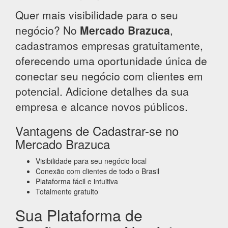
Quer mais visibilidade para o seu
negócio? No
Mercado Brazuca
,
cadastramos empresas gratuitamente,
oferecendo uma oportunidade única de
conectar seu negócio com clientes em
potencial. Adicione detalhes da sua
empresa e alcance novos públicos.
Vantagens de Cadastrar-se no
Mercado Brazuca
Visibilidade para seu negócio local
Conexão com clientes de todo o Brasil
Plataforma fácil e intuitiva
Totalmente gratuito
Sua Plataforma de