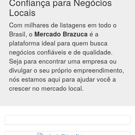
Confiança para Negócios
Locais
Com milhares de listagens em todo o
Brasil, o
Mercado Brazuca
é a
plataforma ideal para quem busca
negócios confiáveis e de qualidade.
Seja para encontrar uma empresa ou
divulgar o seu próprio empreendimento,
nós estamos aqui para ajudar você a
crescer no mercado local.