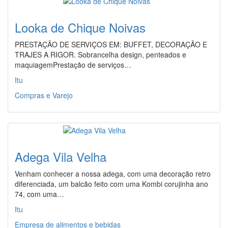
Looka de Chique Noivas
PRESTAÇÃO DE SERVIÇOS EM: BUFFET, DECORAÇÃO E
TRAJES A RIGOR. Sobrancelha design, penteados e
maquiagemPrestação de serviços…
Itu
Compras e Varejo
Adega Vila Velha
Venham conhecer a nossa adega, com uma decoração retro
diferenciada, um balcão feito com uma Kombi corujinha ano
74, com uma…
Itu
Empresa de alimentos e bebidas