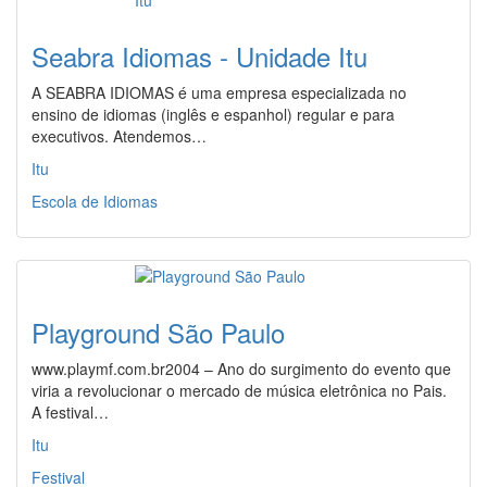
Seabra Idiomas - Unidade Itu
A SEABRA IDIOMAS é uma empresa especializada no
ensino de idiomas (inglês e espanhol) regular e para
executivos. Atendemos…
Itu
Escola de Idiomas
Playground São Paulo
www.playmf.com.br2004 – Ano do surgimento do evento que
viria a revolucionar o mercado de música eletrônica no Pais.
A festival…
Itu
Festival