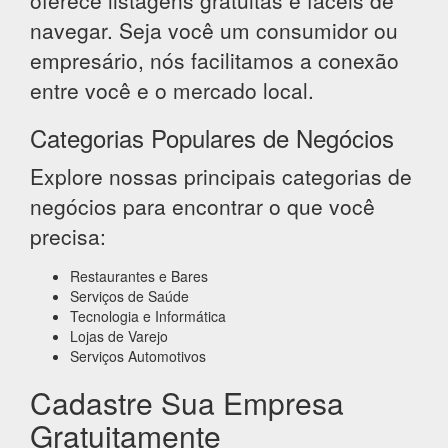
oferece listagens gratuitas e fáceis de
navegar. Seja você um consumidor ou
empresário, nós facilitamos a conexão
entre você e o mercado local.
Categorias Populares de Negócios
Explore nossas principais categorias de
negócios para encontrar o que você
precisa:
Restaurantes e Bares
Serviços de Saúde
Tecnologia e Informática
Lojas de Varejo
Serviços Automotivos
Cadastre Sua Empresa
Gratuitamente