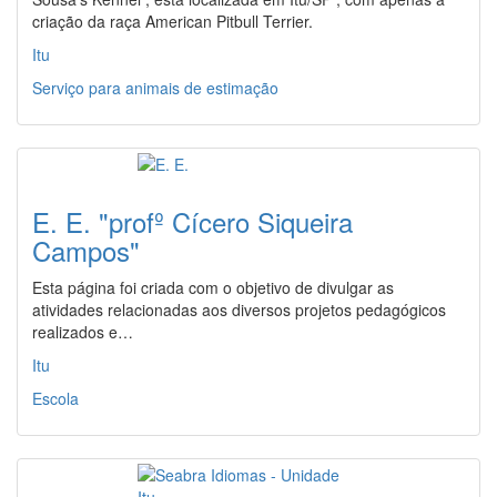
criação da raça American Pitbull Terrier.
Itu
Serviço para animais de estimação
E. E. "profº Cícero Siqueira
Campos"
Esta página foi criada com o objetivo de divulgar as
atividades relacionadas aos diversos projetos pedagógicos
realizados e…
Itu
Escola