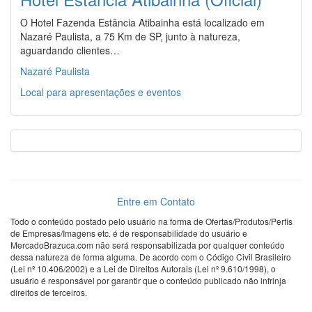
O Hotel Fazenda Estância Atibainha está localizado em
Nazaré Paulista, a 75 Km de SP, junto à natureza,
aguardando clientes…
Nazaré Paulista
Local para apresentações e eventos
Entre em Contato
Todo o conteúdo postado pelo usuário na forma de Ofertas/Produtos/Perfis
de Empresas/Imagens etc. é de responsabilidade do usuário e
MercadoBrazuca.com não será responsabilizada por qualquer conteúdo
dessa natureza de forma alguma. De acordo com o Código Civil Brasileiro
(Lei nº 10.406/2002) e a Lei de Direitos Autorais (Lei nº 9.610/1998), o
usuário é responsável por garantir que o conteúdo publicado não infrinja
direitos de terceiros.