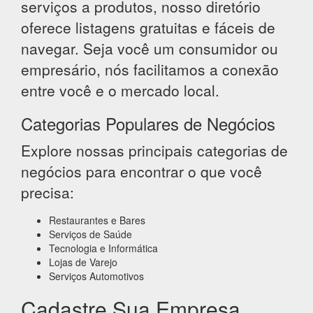
serviços a produtos, nosso diretório
oferece listagens gratuitas e fáceis de
navegar. Seja você um consumidor ou
empresário, nós facilitamos a conexão
entre você e o mercado local.
Categorias Populares de Negócios
Explore nossas principais categorias de
negócios para encontrar o que você
precisa:
Restaurantes e Bares
Serviços de Saúde
Tecnologia e Informática
Lojas de Varejo
Serviços Automotivos
Cadastre Sua Empresa