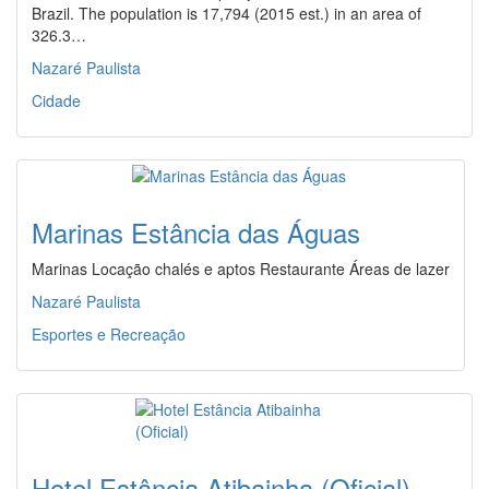
Brazil. The population is 17,794 (2015 est.) in an area of
326.3…
Nazaré Paulista
Cidade
Marinas Estância das Águas
Marinas Locação chalés e aptos Restaurante Áreas de lazer
Nazaré Paulista
Esportes e Recreação
Hotel Estância Atibainha (Oficial)