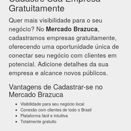
Gratuitamente
Quer mais visibilidade para o seu
negócio? No
Mercado Brazuca
,
cadastramos empresas gratuitamente,
oferecendo uma oportunidade única de
conectar seu negócio com clientes em
potencial. Adicione detalhes da sua
empresa e alcance novos públicos.
Vantagens de Cadastrar-se no
Mercado Brazuca
Visibilidade para seu negócio local
Conexão com clientes de todo o Brasil
Plataforma fácil e intuitiva
Totalmente gratuito