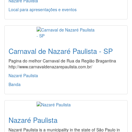
Nazaré Paulista
Local para apresentações e eventos
Carnaval de Nazaré Paulista - SP
Pagina do melhor Carnaval de Rua da Região Bragantina
http://www.carnavaldenazarepaulista.com.br/
Nazaré Paulista
Banda
Nazaré Paulista
Nazaré Paulista is a municipality in the state of São Paulo in