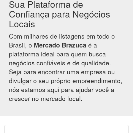
Sua Plataforma de
Confiança para Negócios
Locais
Com milhares de listagens em todo o
Brasil, o
Mercado Brazuca
é a
plataforma ideal para quem busca
negócios confiáveis e de qualidade.
Seja para encontrar uma empresa ou
divulgar o seu próprio empreendimento,
nós estamos aqui para ajudar você a
crescer no mercado local.