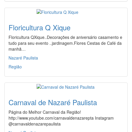
Floricultura Q Xique
Floricultura QXique..Decorações de aniversário casamento e
tudo para seu evento ..jardinagem.Flores Cestas de Café da
manhã…
Nazaré Paulista
Região
Carnaval de Nazaré Paulista
Página do Melhor Carnaval da Região!
http://www.youtube.com/carnavaldenazarepta Instagram
@carnavaldenazarepaulista