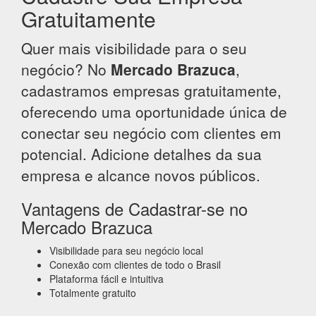
Gratuitamente
Quer mais visibilidade para o seu
negócio? No
Mercado Brazuca
,
cadastramos empresas gratuitamente,
oferecendo uma oportunidade única de
conectar seu negócio com clientes em
potencial. Adicione detalhes da sua
empresa e alcance novos públicos.
Vantagens de Cadastrar-se no
Mercado Brazuca
Visibilidade para seu negócio local
Conexão com clientes de todo o Brasil
Plataforma fácil e intuitiva
Totalmente gratuito