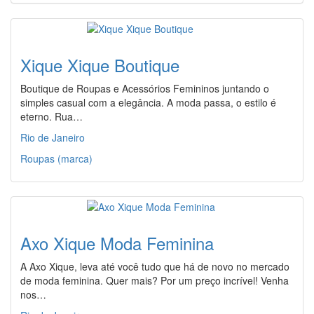
Xique Xique Boutique
Boutique de Roupas e Acessórios Femininos juntando o
simples casual com a elegância. A moda passa, o estilo é
eterno. Rua…
Rio de Janeiro
Roupas (marca)
Axo Xique Moda Feminina
A Axo Xique, leva até você tudo que há de novo no mercado
de moda feminina. Quer mais? Por um preço incrível! Venha
nos…