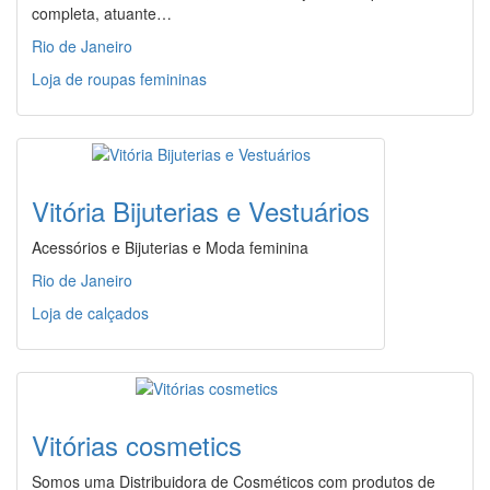
completa, atuante…
Rio de Janeiro
Loja de roupas femininas
Vitória Bijuterias e Vestuários
Acessórios e Bijuterias e Moda feminina
Rio de Janeiro
Loja de calçados
Vitórias cosmetics
Somos uma Distribuidora de Cosméticos com produtos de