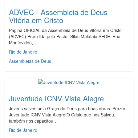
ADVEC - Assembleia de Deus
Vitória em Cristo
Página OFICIAL da Assembleia de Deus Vitória em Cristo
(ADVEC) Presidida pelo Pastor Silas Malafaia SEDE: Rua
Montevidéu,…
Rio de Janeiro
Assembleias de Deus
Juventude ICNV Vista Alegre
Jovens salvos pela Graça de Deus para boas obras. Prazer,
Juventude ICNV Vista Alegre!O Cristo que nos Salvou,
também nos capacitou…
Rio de Janeiro