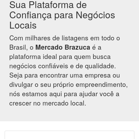
Sua Plataforma de
Confiança para Negócios
Locais
Com milhares de listagens em todo o
Brasil, o
Mercado Brazuca
é a
plataforma ideal para quem busca
negócios confiáveis e de qualidade.
Seja para encontrar uma empresa ou
divulgar o seu próprio empreendimento,
nós estamos aqui para ajudar você a
crescer no mercado local.