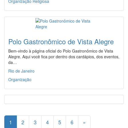
Organização Religiosa
Polo Gastronômico de Vista Alegre
Bem-vindo à página oficial do Polo Gastronômico de Vista
Alegre. Aqui você fica por dentro dos cardápios, dos eventos,
da…
Rio de Janeiro
Organização
1
2
3
4
5
6
»