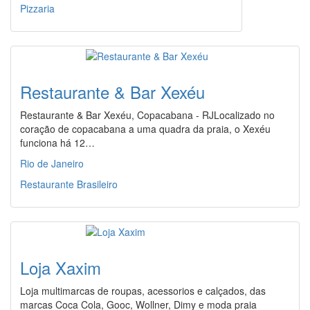
Pizzaria
Restaurante & Bar Xexéu
Restaurante & Bar Xexéu, Copacabana - RJLocalizado no
coração de copacabana a uma quadra da praia, o Xexéu
funciona há 12…
Rio de Janeiro
Restaurante Brasileiro
Loja Xaxim
Loja multimarcas de roupas, acessorios e calçados, das
marcas Coca Cola, Gooc, Wollner, Dimy e moda praia