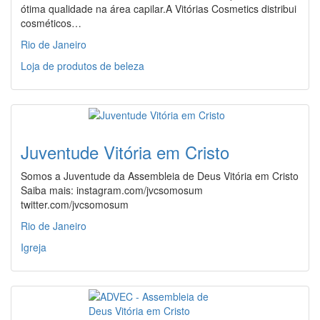
ótima qualidade na área capilar.A Vitórias Cosmetics distribui
cosméticos…
Rio de Janeiro
Loja de produtos de beleza
Juventude Vitória em Cristo
Somos a Juventude da Assembleia de Deus Vitória em Cristo
Saiba mais: instagram.com/jvcsomosum
twitter.com/jvcsomosum
Rio de Janeiro
Igreja