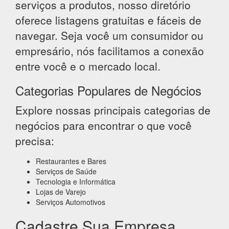
serviços a produtos, nosso diretório
oferece listagens gratuitas e fáceis de
navegar. Seja você um consumidor ou
empresário, nós facilitamos a conexão
entre você e o mercado local.
Categorias Populares de Negócios
Explore nossas principais categorias de
negócios para encontrar o que você
precisa:
Restaurantes e Bares
Serviços de Saúde
Tecnologia e Informática
Lojas de Varejo
Serviços Automotivos
Cadastre Sua Empresa