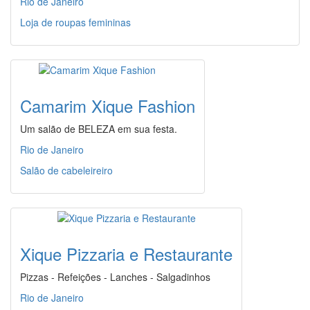
Rio de Janeiro
Loja de roupas femininas
Camarim Xique Fashion
Um salão de BELEZA em sua festa.
Rio de Janeiro
Salão de cabeleireiro
Xique Pizzaria e Restaurante
Pizzas - Refeições - Lanches - Salgadinhos
Rio de Janeiro