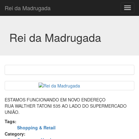
Rei da Madrugada
Toggl
navig
Rei da Madrugada
ESTAMOS FUNCIONANDO EM NOVO ENDEREÇO
RUA WALTHER TATONI 535 AO LADO DO SUPERMERCADO
UNIÃO.
Tags:
Shopping & Retail
Category: